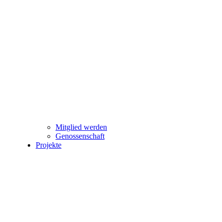
Mitglied werden
Genossenschaft
Projekte