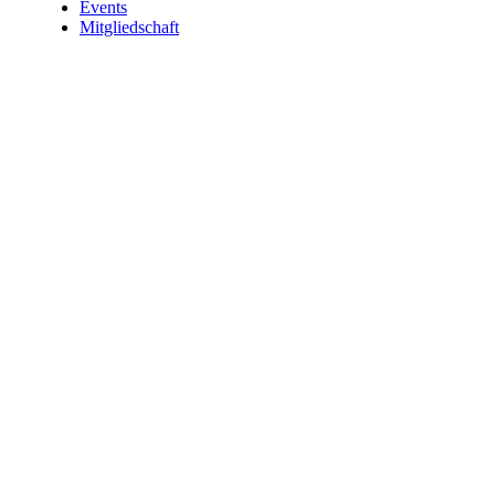
Events
Mitgliedschaft