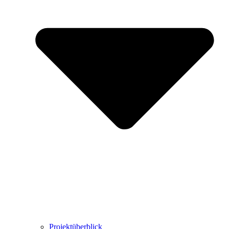
Projektüberblick