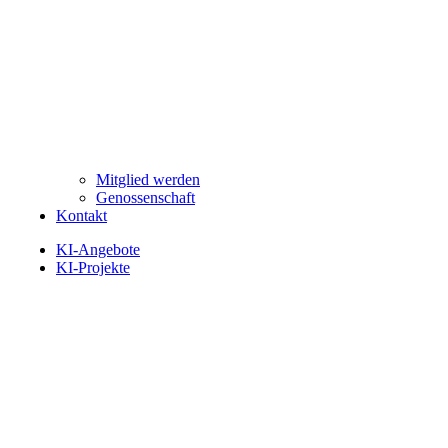
Mitglied werden
Genossenschaft
Kontakt
KI-Angebote
KI-Projekte