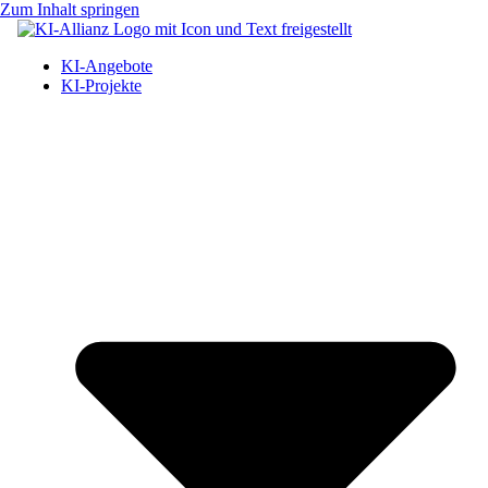
Zum Inhalt springen
KI-Angebote
KI-Projekte