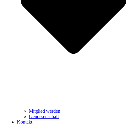
Mitglied werden
Genossenschaft
Kontakt