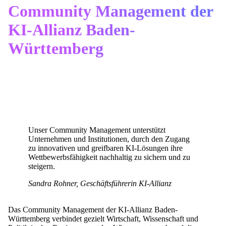
Community Management der
KI-Allianz Baden-
Württemberg
Unser Community Management unterstützt
Unternehmen und Institutionen, durch den Zugang
zu innovativen und greifbaren KI-Lösungen ihre
Wettbewerbsfähigkeit nachhaltig zu sichern und zu
steigern.
Sandra Rohner, Geschäftsführerin KI-Allianz​
Das Community Management der KI-Allianz Baden-
Württemberg verbindet gezielt Wirtschaft, Wissenschaft und