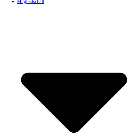
Mitgliedschaft