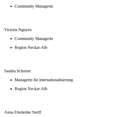
Community Managerin
E-Mail schreiben
Victoria Nguyen
Community Managerin
Region Neckar-Alb
E-Mail schreiben
Sandra Schorrer
Managerin für Internationalisierung
Region Neckar-Alb
E-Mail schreiben
Anna Friederike Steiff