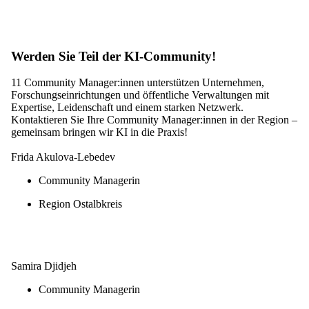
Werden Sie Teil der KI-Community!
11 Community Manager:innen unterstützen Unternehmen,
Forschungseinrichtungen und öffentliche Verwaltungen mit
Expertise, Leidenschaft und einem starken Netzwerk.
Kontaktieren Sie Ihre Community Manager:innen in der Region –
gemeinsam bringen wir KI in die Praxis!
Frida Akulova-Lebedev
Community Managerin
Region Ostalbkreis
E-Mail schreiben
Samira Djidjeh
Community Managerin