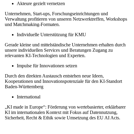
Akteure gezielt vernetzen
Unternehmen, Start-ups, Forschungseinrichtungen und
Verwaltung profitieren von unseren Netzwerktreffen, Workshops
und Matchmaking-Formaten.
Individuelle Unterstützung für KMU
Gerade kleine und mittelständische Unternehmen erhalten durch
unsere individuellen Services und Beratungen Zugang zu
relevanten KI-Technologien und Experten.
Impulse für Innovationen setzen
Durch den direkten Austausch entstehen neue Ideen,
Kooperationen und Innovationspotenziale für den KI-Standort
Baden-Württemberg
International
„KI made in Europe“: Förderung von wertebasierter, erklärbarer
KI im internationalen Kontext mit Fokus auf Datennutzung,
Sicherheit, Recht & Ethik sowie Umsetzung des EU AI Acts.