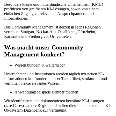
Besonders kleine und mittelständische Unternehmen (KMU)
profitieren von greifbaren KI-Lösungen, sowie von einem
einfachen Zugang zu relevanten Ansprechpartnern und
Informationen.
Das Community Management ist derzeit in sechs Regionen
vertreten: Stuttgart, Neckar-Alb, Ostalbkreis, Pforzheim,
Karlsruhe und Freiburg vor Ort vertreten.
Was macht unser Community
Management konkret?
Wissen bündeln & weitergeben
Unternehmen und Institutionen werden täglich mit neuen KI-
Informationen konfrontiert – unser Team filtert, strukturiert und
vermittelt praxisrelevantes Wissen.
Anwendungsbeispiele sichtbar machen
Wir identifizieren und dokumentieren bewährte KI-Lösungen
(Use Cases) aus der Region und stellen diese in einer zentrale KI-
Ökosystem-Datenbank zur Verfügung.