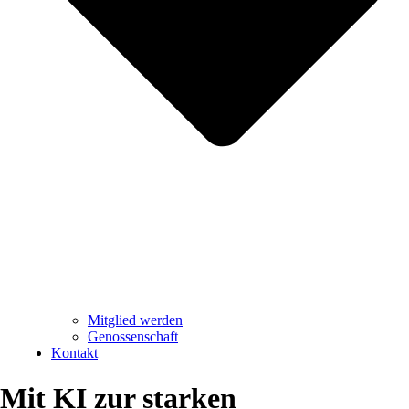
Mitglied werden
Genossenschaft
Kontakt
Mit KI zur starken