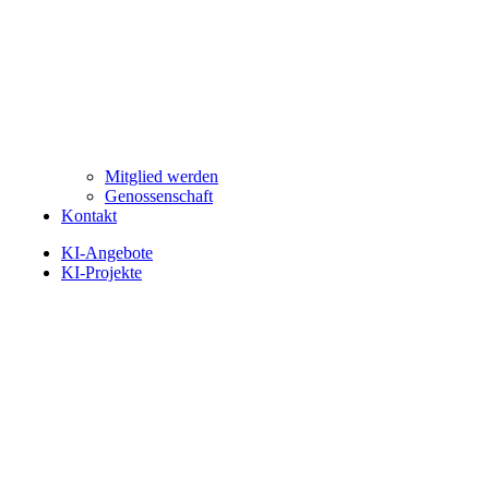
Mitglied werden
Genossenschaft
Kontakt
KI-Angebote
KI-Projekte