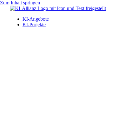
Zum Inhalt springen
KI-Angebote
KI-Projekte