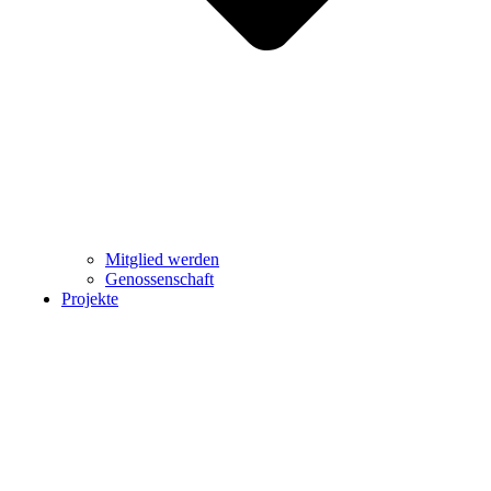
Mitglied werden
Genossenschaft
Projekte