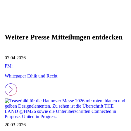
Weitere Presse Mitteilungen entdecken
07.04.2026
PM:
Whitepaper Ethik und Recht
20.03.2026