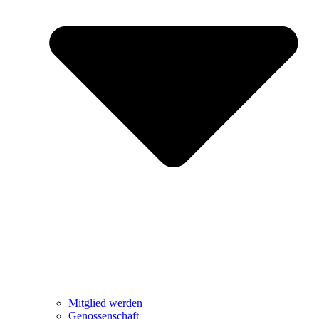
Mitglied werden
Genossenschaft