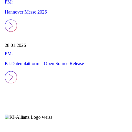
PM:
Hannover Messe 2026
28.01.2026
PM:
KI-Datenplattform – Open Source Release
Newsletter
LinkedIn