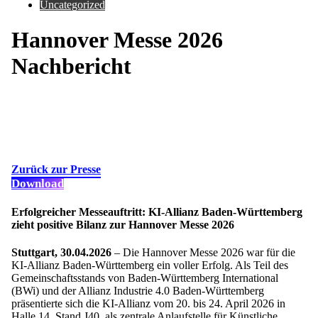
Uncategorized
Hannover Messe 2026
Nachbericht
Zurück zur Presse
Download
Erfolgreicher Messeauftritt: KI-Allianz Baden-Württemberg
zieht positive Bilanz zur Hannover Messe 2026
Stuttgart, 30.04.2026
– Die Hannover Messe 2026 war für die
KI-Allianz Baden-Württemberg ein voller Erfolg. Als Teil des
Gemeinschaftsstands von Baden-Württemberg International
(BWi) und der Allianz Industrie 4.0 Baden-Württemberg
präsentierte sich die KI-Allianz vom 20. bis 24. April 2026 in
Halle 14, Stand J40, als zentrale Anlaufstelle für Künstliche