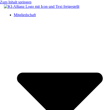
Zum Inhalt springen
Mitgliedschaft