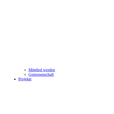
Mitglied werden
Genossenschaft
Projekte