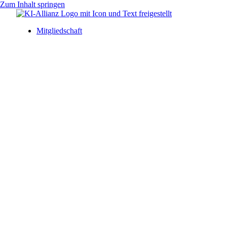
Zum Inhalt springen
Mitgliedschaft